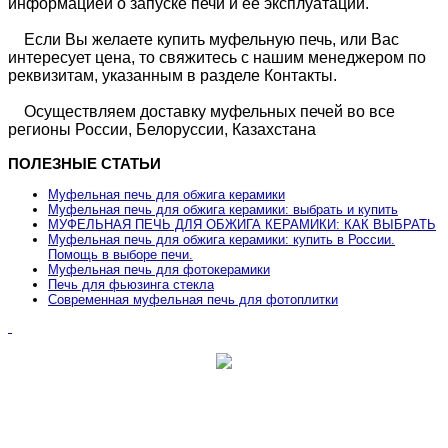
информацией о запуске печи и её эксплуатации.
Если Вы желаете купить муфельную печь, или Вас
интересует цена, то свяжитесь с нашим менеджером по
реквизитам, указанным в разделе Контакты.
Осуществляем доставку муфельных печей во все
регионы России, Белоруссии, Казахстана
ПОЛЕЗНЫЕ СТАТЬИ
Муфельная печь для обжига керамики
Муфельная печь для обжига керамики: выбрать и купить
МУФЕЛЬНАЯ ПЕЧЬ ДЛЯ ОБЖИГА КЕРАМИКИ: КАК ВЫБРАТЬ
Муфельная печь для обжига керамики: купить в России.
Помощь в выборе печи.
Муфельная печь для фотокерамики
Печь для фьюзинга стекла
Современная муфельная печь для фотоплитки