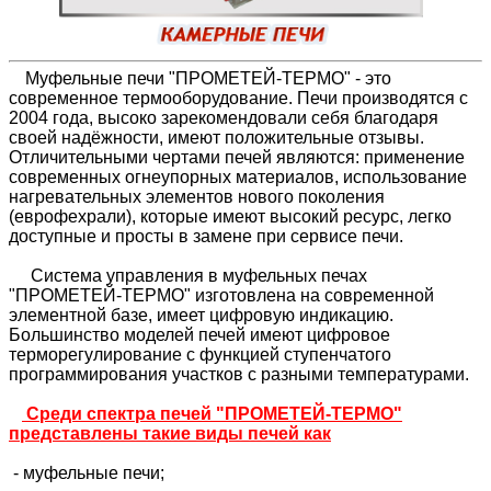
Муфельные печи "ПРОМЕТЕЙ-ТЕРМО" - это
современное термооборудование. Печи производятся с
2004 года, высоко зарекомендовали себя благодаря
своей надёжности, имеют положительные отзывы.
Отличительными чертами печей являются: применение
современных огнеупорных материалов, использование
нагревательных элементов нового поколения
(еврофехрали), которые имеют высокий ресурс, легко
доступные и просты в замене при сервисе печи.
Система управления в муфельных печах
"ПРОМЕТЕЙ-ТЕРМО" изготовлена на современной
элементной базе, имеет цифровую индикацию.
Большинство моделей печей имеют цифровое
терморегулирование с функцией ступенчатого
программирования участков с разными температурами.
Среди спектра печей "ПРОМЕТЕЙ-ТЕРМО"
представлены такие виды печей как
- муфельные печи;