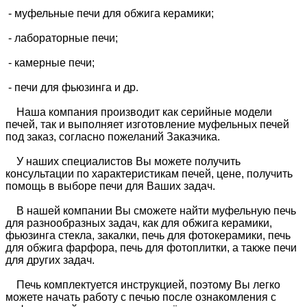
- муфельные печи для обжига керамики;
- лабораторные печи;
- камерные печи;
- печи для фьюзинга и др.
Наша компания производит как серийные модели
печей, так и выполняет изготовление муфельных печей
под заказ, согласно пожеланий Заказчика.
У наших специалистов Вы можете получить
консультации по характеристикам печей, цене, получить
помощь в выборе печи для Ваших задач.
В нашей компании Вы сможете найти муфельную печь
для разнообразных задач, как для обжига керамики,
фьюзинга стекла, закалки, печь для фотокерамики, печь
для обжига фарфора, печь для фотоплитки, а также печи
для других задач.
Печь комплектуется инструкцией, поэтому Вы легко
можете начать работу с печью после ознакомления с