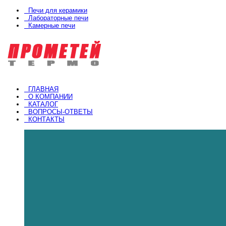
Печи для керамики
Лабораторные печи
Камерные печи
ГЛАВНАЯ
О КОМПАНИИ
КАТАЛОГ
ВОПРОСЫ-ОТВЕТЫ
КОНТАКТЫ