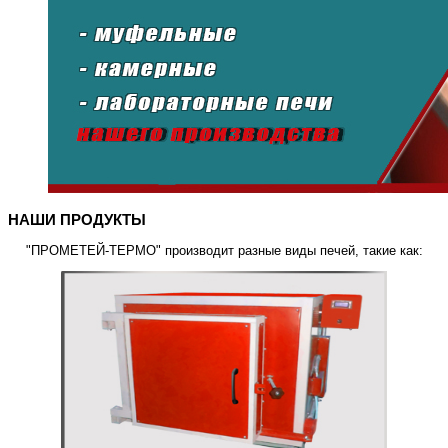
НАШИ ПРОДУКТЫ
"ПРОМЕТЕЙ-ТЕРМО" производит разные виды печей, такие как: